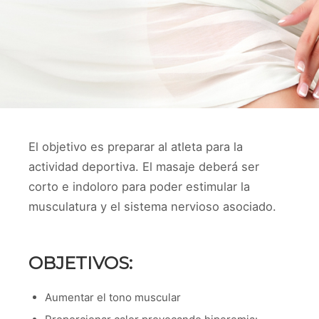
El objetivo es preparar al atleta para la
actividad deportiva. El masaje deberá ser
corto e indoloro para poder estimular la
musculatura y el sistema nervioso asociado.
OBJETIVOS:
Aumentar el tono muscular