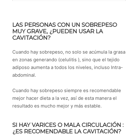
LAS PERSONAS CON UN SOBREPESO
MUY GRAVE, ¿PUEDEN USAR LA
CAVITACIÓN?
Cuando hay sobrepeso, no solo se acúmula la grasa
en zonas generando (celulitis ), sino que el tejido
adiposo aumenta a todos los niveles, incluso Intra-
abdominal.
Cuando hay sobrepeso siempre es recomendable
mejor hacer dieta a la vez, así de esta manera el
resultado es mucho mejor y más estable.
SI HAY VARICES O MALA CIRCULACIÓN :
¿ES RECOMENDABLE LA CAVITACIÓN?