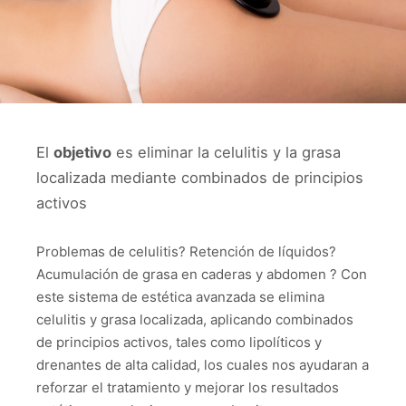
El
objetivo
es eliminar la celulitis y la grasa
localizada mediante combinados de principios
activos
Problemas de celulitis? Retención de líquidos?
Acumulación de grasa en caderas y abdomen ? Con
este sistema de estética avanzada se elimina
celulitis y grasa localizada, aplicando combinados
de principios activos, tales como lipolíticos y
drenantes de alta calidad, los cuales nos ayudaran a
reforzar el tratamiento y mejorar los resultados