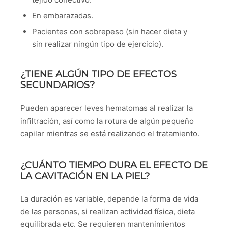
En embarazadas.
Pacientes con sobrepeso (sin hacer dieta y
sin realizar ningún tipo de ejercicio).
¿TIENE ALGÚN TIPO DE EFECTOS
SECUNDARIOS?
Pueden aparecer leves hematomas al realizar la
infiltración, así como la rotura de algún pequeño
capilar mientras se está realizando el tratamiento.
¿CUÁNTO TIEMPO DURA EL EFECTO DE
LA CAVITACIÓN EN LA PIEL?
La duración es variable, depende la forma de vida
de las personas, si realizan actividad física, dieta
equilibrada etc. Se requieren mantenimientos