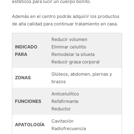
estéticos para lucir un cuerpo bonito.
Además en el centro podrás adquirir los productos
de alta calidad para continuar tratamiento en casa.
Reducir volumen
INDICADO
Eliminar celulitis
PARA
Remodelar la silueta
Reducir grasa corporal
Glúteos, abdomen, piernas y
ZONAS
brazos
Anticelulítico
FUNCIONES
Refafirmante
Reductor
Cavitación
APATOLOGÍA
Radiofrecuencia