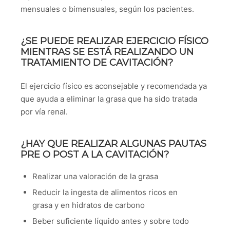
mensuales o bimensuales, según los pacientes.
¿SE PUEDE REALIZAR EJERCICIO FÍSICO
MIENTRAS SE ESTÁ REALIZANDO UN
TRATAMIENTO DE CAVITACIÓN?
El ejercicio físico es aconsejable y recomendada ya
que ayuda a eliminar la grasa que ha sido tratada
por vía renal.
¿HAY QUE REALIZAR ALGUNAS PAUTAS
PRE O POST A LA CAVITACIÓN?
Realizar una valoración de la grasa
Reducir la ingesta de alimentos ricos en
grasa y en hidratos de carbono
Beber suficiente líquido antes y sobre todo