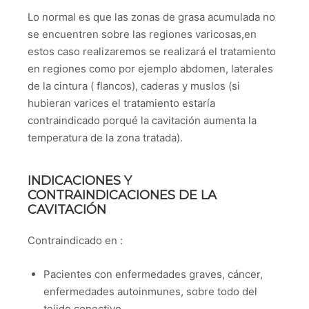
Lo normal es que las zonas de grasa acumulada no
se encuentren sobre las regiones varicosas,en
estos caso realizaremos se realizará el tratamiento
en regiones como por ejemplo abdomen, laterales
de la cintura ( flancos), caderas y muslos (si
hubieran varices el tratamiento estaría
contraindicado porqué la cavitación aumenta la
temperatura de la zona tratada).
INDICACIONES Y
CONTRAINDICACIONES DE LA
CAVITACIÓN
Contraindicado en :
Pacientes con enfermedades graves, cáncer,
enfermedades autoinmunes, sobre todo del
tejido conectivo.